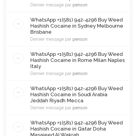
Dernier message par
penson
WhatsApp +1(581) 942-4296 Buy Weed
Hashish Cocaine in Sydney Melbourne
Brisbane
Dernier message par
penson
WhatsApp +1(581) 942-4296 Buy Weed
Hashish Cocaine in Rome Milan Naples
Italy
Dernier message par
penson
WhatsApp +1(581) 942-4296 Buy Weed
Hashish Cocaine in Soudi Arabia
Jeddah Riyadh Mecca
Dernier message par
penson
WhatsApp +1(581) 942-4296 Buy Weed
Hashish Cocaine in Qatar Doha
Masaieed Al Wakrah