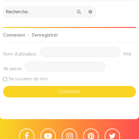
Rechercher
Recherche avancée
Connexion
•
S’enregistrer
Nom d’utilisateur :
Mot
de passe :
Se souvenir de moi