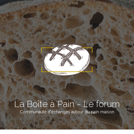
La Boîte à Pain - Le forum
Communauté d'échanges autour du pain maison