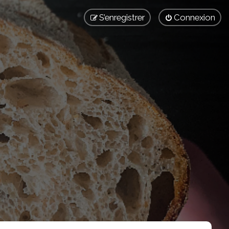
S’enregistrer
Connexion