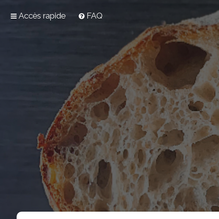
Accès rapide
FAQ